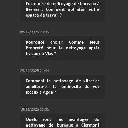
Entreprise de nettoyage de bureaux à
Béziers : Comment optimiser votre
espace de travail ?
02/12/2025 20:05
Pourquoi choisir Comme Neuf
Propreté pour le nettoyage après
travaux à Vias ?
25/11/2025 21:44
Comment le nettoyage de vitreries
améliore-t-il la luminosité de vos
locaux à Agde ?
18/11/2025 16:31
Quels sont les avantages du
nettoyage de bureaux à Clermont