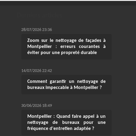
Derniers articles
28/07/2026 23:36
Zoom sur le nettoyage de façades à
Montpellier : erreurs courantes à
éviter pour une propreté durable
14/07/2026 22:42
Comment garantir un nettoyage de
bureaux impeccable à Montpellier ?
30/06/2026 18:49
Montpellier : Quand faire appel à un
nettoyage de bureaux pour une
fréquence d'entretien adaptée ?