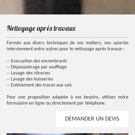
nettoyage après travaux
Formés aux divers techniques de nos métiers, nos salariés
interviennent entre autres pour le nettoyage après travaux :
-- Evacuation des encombrants
-- Dépoussiérage par soufflage
-- Lavage des vitreries
-- Lavage des huisseries
-- Enlèvement des traces aux sols
Pour une proposition adaptée à vos besoins, utilisez notre
formulaire en ligne ou directement par téléphone.
DEMANDER UN DEVIS