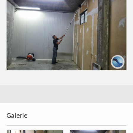
Galerie