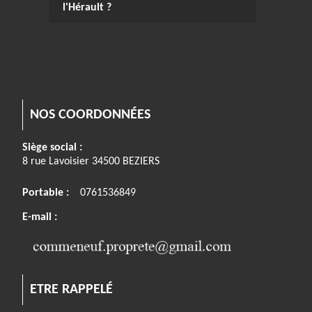
l'Hérault ?
NOS COORDONNÉES
Siège social :
8 rue Lavoisier 34500 BEZIERS
Portable :
0761536849
E-mail :
ETRE RAPPELÉ