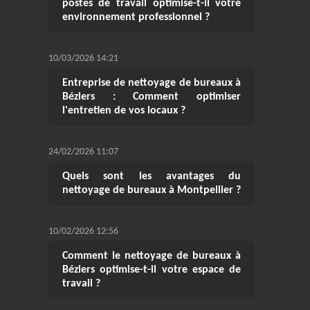
postes de travail optimise-t-il votre
environnement professionnel ?
10/03/2026 14:21
Entreprise de nettoyage de bureaux à
Béziers : Comment optimiser
l'entretien de vos locaux ?
24/02/2026 11:07
Quels sont les avantages du
nettoyage de bureaux à Montpellier ?
10/02/2026 12:56
Comment le nettoyage de bureaux à
Béziers optimise-t-il votre espace de
travail ?