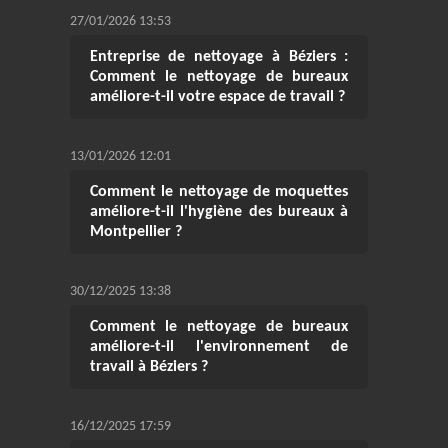
27/01/2026 13:53
Entreprise de nettoyage à Béziers :
Comment le nettoyage de bureaux
améliore-t-il votre espace de travail ?
13/01/2026 12:01
Comment le nettoyage de moquettes
améliore-t-il l'hygiène des bureaux à
Montpellier ?
30/12/2025 13:38
Comment le nettoyage de bureaux
améliore-t-il l'environnement de
travail à Béziers ?
16/12/2025 17:59