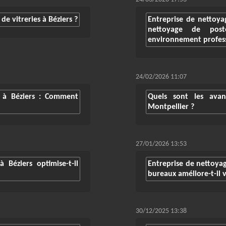
e vitreries à Béziers ?
Entreprise de nettoya
nettoyage de poste
environnement profess
24/02/2026 11:07
 à Béziers : Comment
Quels sont les ava
Montpellier ?
27/01/2026 13:53
Béziers optimise-t-il
Entreprise de nettoya
bureaux améliore-t-il v
30/12/2025 13:38