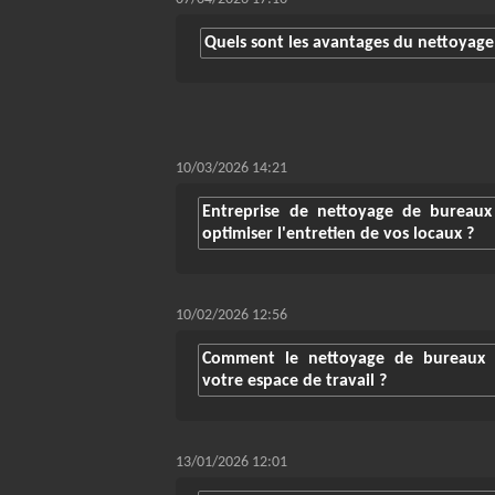
Quels sont les avantages du nettoyage d
10/03/2026 14:21
Entreprise de nettoyage de bureaux
optimiser l'entretien de vos locaux ?
10/02/2026 12:56
Comment le nettoyage de bureaux à 
votre espace de travail ?
13/01/2026 12:01