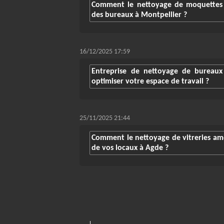
Comment le nettoyage de moquettes a
des bureaux à Montpellier ?
16/12/2025 17:59
Entreprise de nettoyage de bureaux
optimiser votre espace de travail ?
25/11/2025 21:44
Comment le nettoyage de vitreries amél
de vos locaux à Agde ?