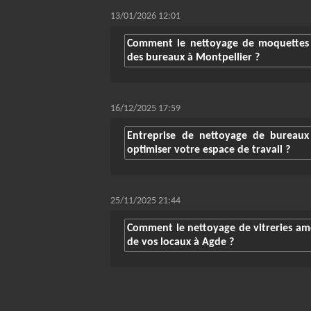
13/01/2026 12:01
Comment le nettoyage de moquettes a
des bureaux à Montpellier ?
16/12/2025 17:59
Entreprise de nettoyage de bureaux
optimiser votre espace de travail ?
25/11/2025 21:44
Comment le nettoyage de vitreries amél
de vos locaux à Agde ?