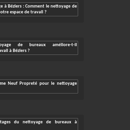
ge à Béziers : Comment le nettoyage de
otre espace de travail ?
yage de bureaux améliore-t-il
vail à Béziers ?
mme Neuf Propreté pour le nettoyage
ntages du nettoyage de bureaux à