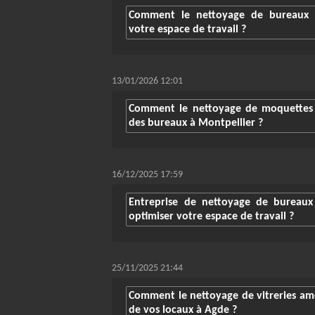
Comment le nettoyage de bureaux à 
votre espace de travail ?
13/01/2026 12:01
Comment le nettoyage de moquettes a
des bureaux à Montpellier ?
16/12/2025 17:59
Entreprise de nettoyage de bureaux
optimiser votre espace de travail ?
25/11/2025 21:44
Comment le nettoyage de vitreries amél
de vos locaux à Agde ?