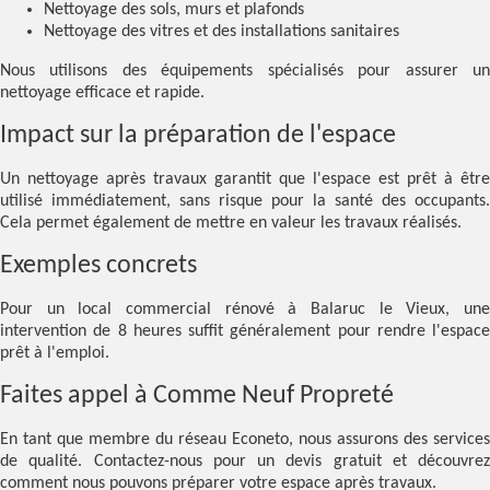
Nettoyage des sols, murs et plafonds
Nettoyage des vitres et des installations sanitaires
Nous utilisons des équipements spécialisés pour assurer un
nettoyage efficace et rapide.
Impact sur la préparation de l'espace
Un nettoyage après travaux garantit que l'espace est prêt à être
utilisé immédiatement, sans risque pour la santé des occupants.
Cela permet également de mettre en valeur les travaux réalisés.
Exemples concrets
Pour un local commercial rénové à Balaruc le Vieux, une
intervention de 8 heures suffit généralement pour rendre l'espace
prêt à l'emploi.
Faites appel à Comme Neuf Propreté
En tant que membre du réseau Econeto, nous assurons des services
de qualité. Contactez-nous pour un devis gratuit et découvrez
comment nous pouvons préparer votre espace après travaux.