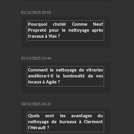
02/12/2025 20:05
Pourquoi choisir Comme Neuf
Propreté pour le nettoyage après
travaux à Vias ?
25/11/2025 21:44
Comment le nettoyage de vitreries
améliore-t-il la luminosité de vos
locaux à Agde ?
18/11/2025 16:31
Quels sont les avantages du
nettoyage de bureaux à Clermont
l'Hérault ?