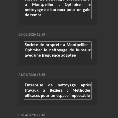
à Montpellier : Optimiser le
nettoyage de bureaux pour un gain
de temps
05/05/2026 12:34
Societe de proprete a Montpellier :
Optimiser le nettoyage de bureaux
avec une frequence adaptee
21/04/2026 15:55
Entreprise de nettoyage après
travaux à Béziers : Méthodes
efficaces pour un espace impeccable
07/04/2026 17:16