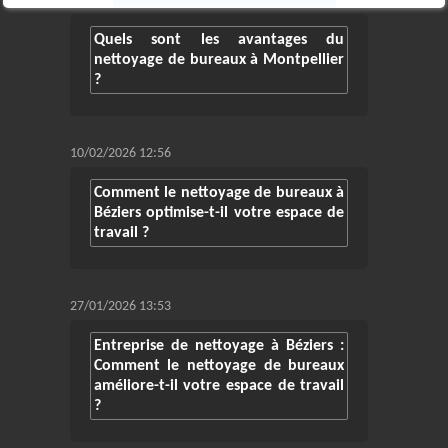
24/02/2026 11:07
Quels sont les avantages du
nettoyage de bureaux à Montpellier
?
10/02/2026 12:56
Comment le nettoyage de bureaux à
Béziers optimise-t-il votre espace de
travail ?
27/01/2026 13:53
Entreprise de nettoyage à Béziers :
Comment le nettoyage de bureaux
améliore-t-il votre espace de travail
?