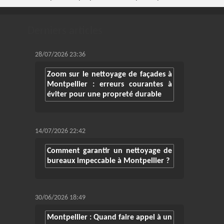
Derniers articles
28/07/2026 23:36
Zoom sur le nettoyage de façades à
Montpellier : erreurs courantes à
éviter pour une propreté durable
14/07/2026 22:42
Comment garantir un nettoyage de
bureaux impeccable à Montpellier ?
30/06/2026 18:49
Montpellier : Quand faire appel à un