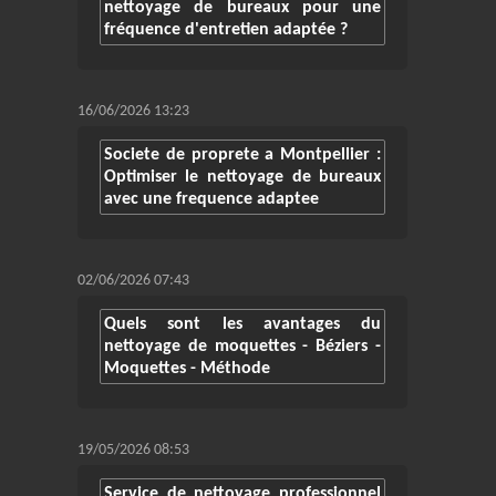
nettoyage de bureaux pour une
fréquence d'entretien adaptée ?
16/06/2026 13:23
Societe de proprete a Montpellier :
Optimiser le nettoyage de bureaux
avec une frequence adaptee
02/06/2026 07:43
Quels sont les avantages du
nettoyage de moquettes - Béziers -
Moquettes - Méthode
19/05/2026 08:53
Service de nettoyage professionnel