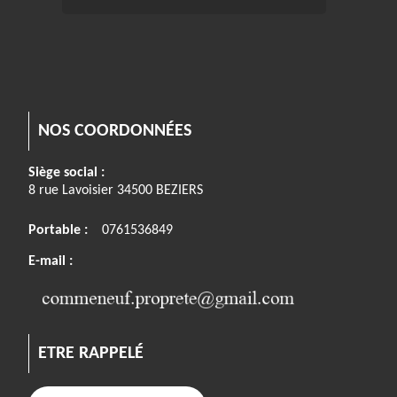
NOS COORDONNÉES
Siège social :
8 rue Lavoisier 34500 BEZIERS
Portable :
0761536849
E-mail :
ETRE RAPPELÉ