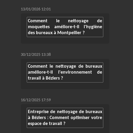
13/01/2026 12:01
Comment le nettoyage de
moquettes améliore-t-il l'hygiène
des bureaux à Montpellier ?
30/12/2025 13:38
Comment le nettoyage de bureaux
améliore-t-il l'environnement de
travail à Béziers ?
16/12/2025 17:59
Entreprise de nettoyage de bureaux
à Béziers : Comment optimiser votre
espace de travail ?