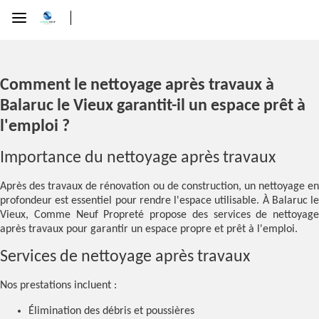
Comment le nettoyage après travaux à
Balaruc le Vieux garantit-il un espace prêt à
l'emploi ?
Importance du nettoyage après travaux
Après des travaux de rénovation ou de construction, un nettoyage en
profondeur est essentiel pour rendre l'espace utilisable. À Balaruc le
Vieux, Comme Neuf Propreté propose des services de nettoyage
après travaux pour garantir un espace propre et prêt à l'emploi.
Services de nettoyage après travaux
Nos prestations incluent :
Élimination des débris et poussières