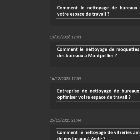
Comment le nettoyage de bureaux à 
votre espace de travail ?
13/01/2026 12:01
Comment le nettoyage de moquettes a
des bureaux à Montpellier ?
16/12/2025 17:59
Entreprise de nettoyage de bureaux
optimiser votre espace de travail ?
25/11/2025 21:44
Comment le nettoyage de vitreries amél
de vos locaux à Agde ?