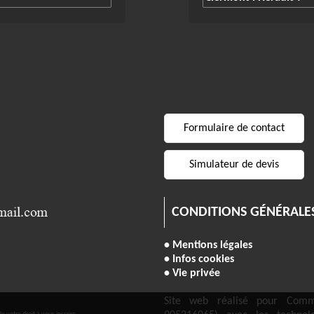
Formulaire de contact
Simulateur de devis
CONDITIONS GÉNÉRALE
• Mentions légales
• Infos cookies
• Vie privée
Site web réalisé pour Comm