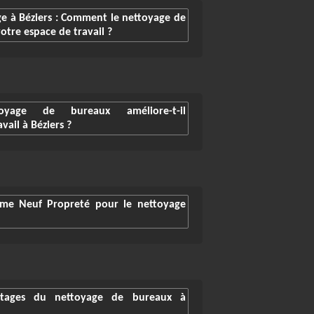
ge à Béziers : Comment le nettoyage de
otre espace de travail ?
yage de bureaux améliore-t-il
vail à Béziers ?
mme Neuf Propreté pour le nettoyage
ntages du nettoyage de bureaux à